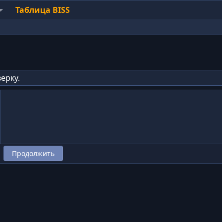
Таблица BISS
ерку.
Продолжить