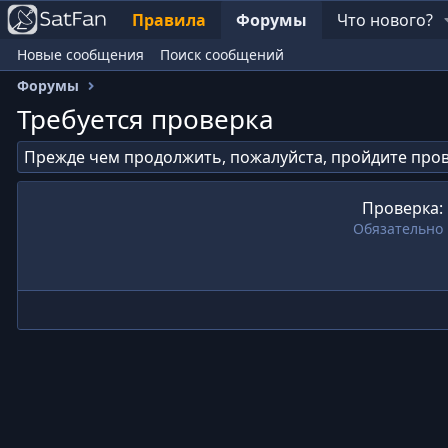
Правила
Форумы
Что нового?
Новые сообщения
Поиск сообщений
Форумы
Требуется проверка
Прежде чем продолжить, пожалуйста, пройдите пров
Проверка
Обязательно