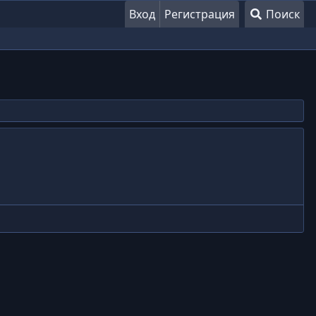
Вход
Регистрация
Поиск