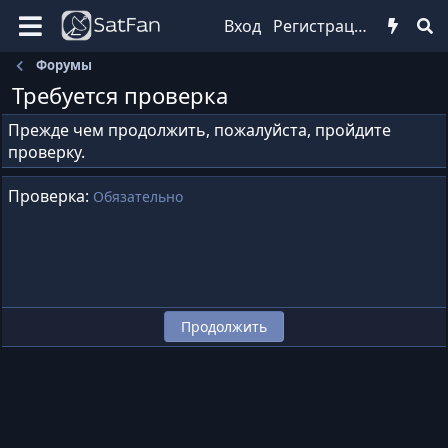
Вход
Регистрация
Форумы
Требуется проверка
Прежде чем продолжить, пожалуйста, пройдите
проверку.
Проверка
Обязательно
Продолжить