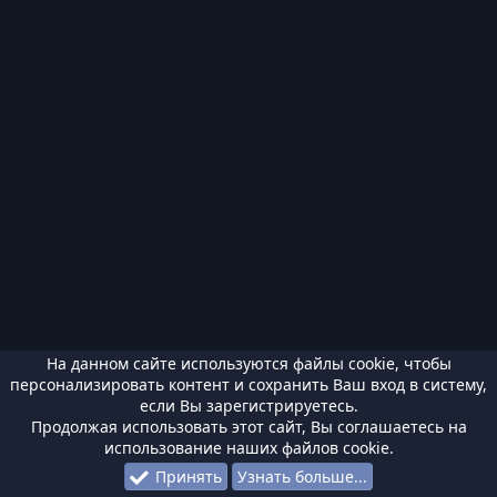
На данном сайте используются файлы cookie, чтобы
персонализировать контент и сохранить Ваш вход в систему,
если Вы зарегистрируетесь.
Продолжая использовать этот сайт, Вы соглашаетесь на
использование наших файлов cookie.
Принять
Узнать больше...
Форумы