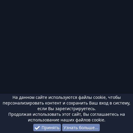
На данном сайте используются файлы cookie, чтобы
персонализировать контент и сохранить Ваш вход в систему,
если Вы зарегистрируетесь.
Продолжая использовать этот сайт, Вы соглашаетесь на
использование наших файлов cookie.
Принять
Узнать больше...
Форумы