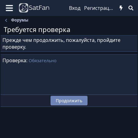
Вход
Регистрация
Форумы
Требуется проверка
Прежде чем продолжить, пожалуйста, пройдите
проверку.
Проверка
Обязательно
Продолжить