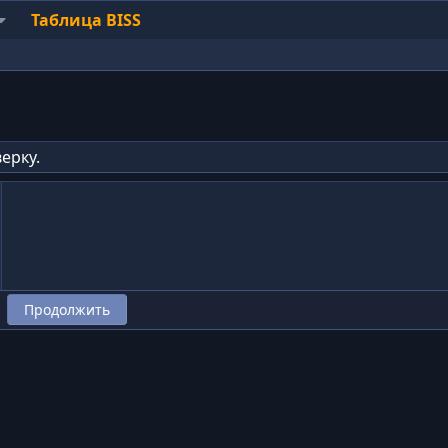
Таблица BISS
ерку.
Продолжить