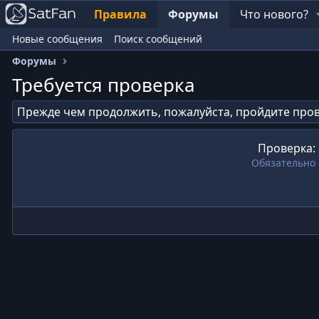
Правила
Форумы
Что нового?
Новые сообщения
Поиск сообщений
Форумы
Требуется проверка
Прежде чем продолжить, пожалуйста, пройдите пров
Проверка
Обязательно