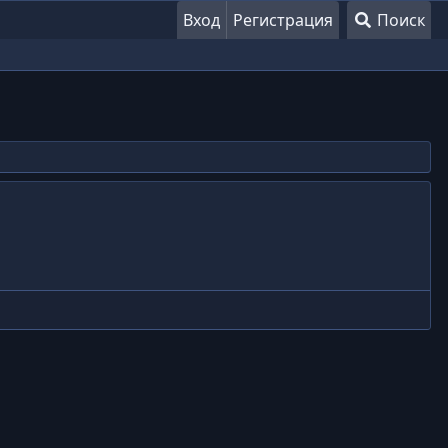
Вход
Регистрация
Поиск