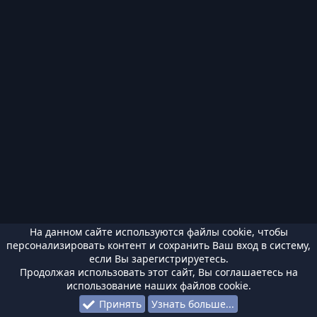
На данном сайте используются файлы cookie, чтобы
персонализировать контент и сохранить Ваш вход в систему,
если Вы зарегистрируетесь.
Продолжая использовать этот сайт, Вы соглашаетесь на
использование наших файлов cookie.
Принять
Узнать больше...
Форумы