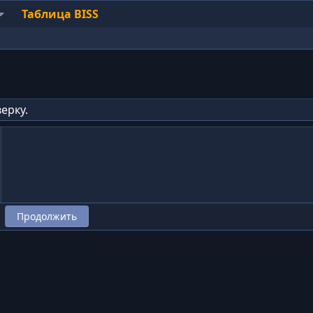
Таблица BISS
ерку.
Продолжить