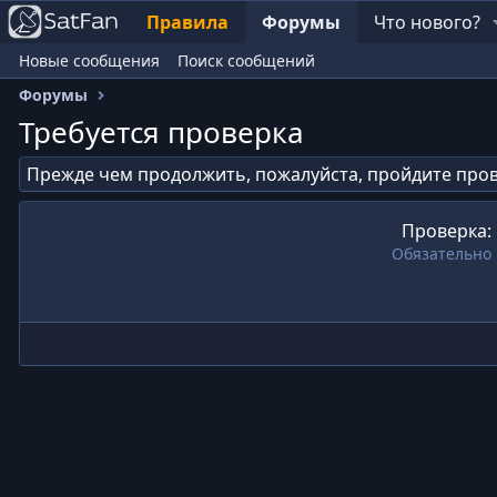
Правила
Форумы
Что нового?
Новые сообщения
Поиск сообщений
Форумы
Требуется проверка
Прежде чем продолжить, пожалуйста, пройдите пров
Проверка
Обязательно