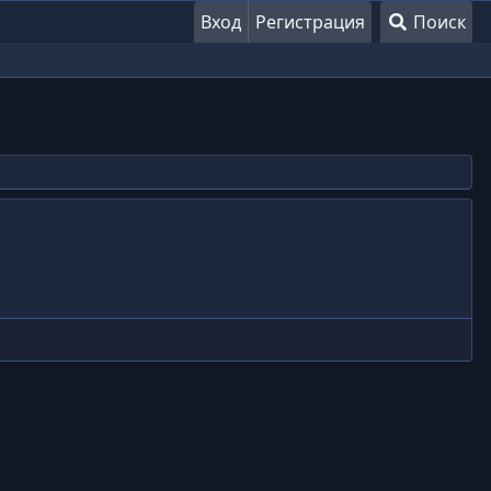
Вход
Регистрация
Поиск