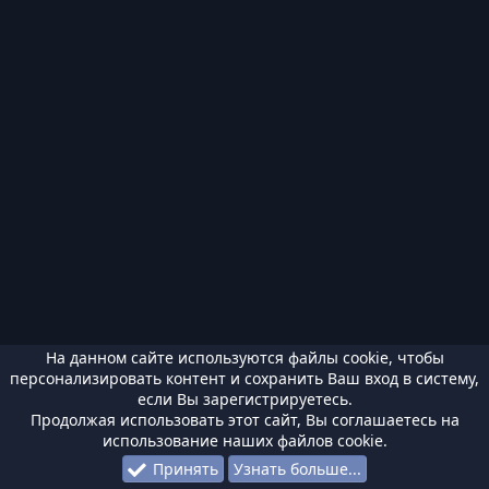
На данном сайте используются файлы cookie, чтобы
персонализировать контент и сохранить Ваш вход в систему,
если Вы зарегистрируетесь.
Продолжая использовать этот сайт, Вы соглашаетесь на
использование наших файлов cookie.
Принять
Узнать больше...
Форумы