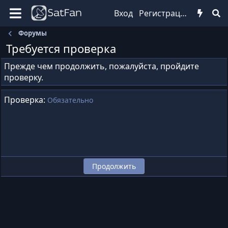
Вход
Регистрация
Форумы
Требуется проверка
Прежде чем продолжить, пожалуйста, пройдите
проверку.
Проверка
Обязательно
Продолжить