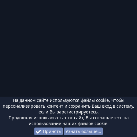
На данном сайте используются файлы cookie, чтобы
персонализировать контент и сохранить Ваш вход в систему,
если Вы зарегистрируетесь.
Продолжая использовать этот сайт, Вы соглашаетесь на
использование наших файлов cookie.
Принять
Узнать больше...
Форумы