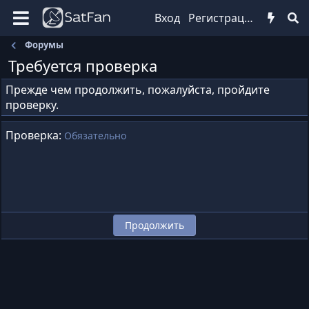
Вход
Регистрация
Форумы
Требуется проверка
Прежде чем продолжить, пожалуйста, пройдите
проверку.
Проверка
Обязательно
Продолжить