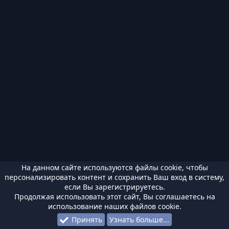
На данном сайте используются файлы cookie, чтобы
персонализировать контент и сохранить Ваш вход в систему,
если Вы зарегистрируетесь.
Продолжая использовать этот сайт, Вы соглашаетесь на
использование наших файлов cookie.
Принять
Узнать больше...
Форумы