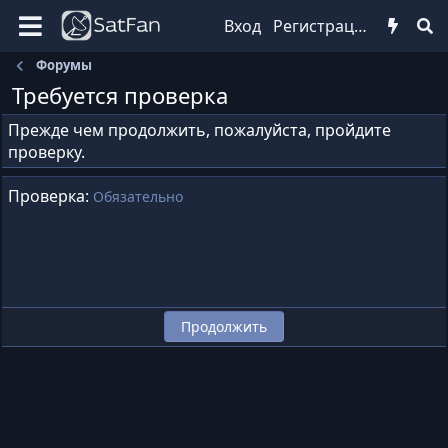
Вход
Регистрация
Форумы
Требуется проверка
Прежде чем продолжить, пожалуйста, пройдите
проверку.
Проверка
Обязательно
Продолжить