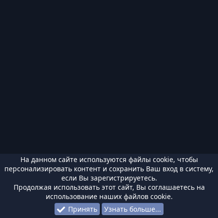
На данном сайте используются файлы cookie, чтобы
персонализировать контент и сохранить Ваш вход в систему,
если Вы зарегистрируетесь.
Продолжая использовать этот сайт, Вы соглашаетесь на
использование наших файлов cookie.
Принять
Узнать больше...
Форумы