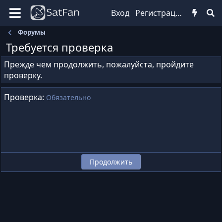
Вход
Регистрация
Форумы
Требуется проверка
Прежде чем продолжить, пожалуйста, пройдите
проверку.
Проверка
Обязательно
Продолжить