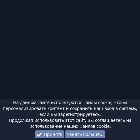
На данном сайте используются файлы cookie, чтобы
персонализировать контент и сохранить Ваш вход в систему,
если Вы зарегистрируетесь.
Продолжая использовать этот сайт, Вы соглашаетесь на
использование наших файлов cookie.
Принять
Узнать больше...
Форумы