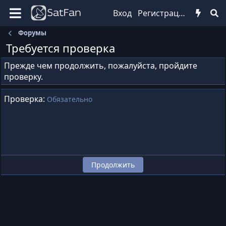
Вход
Регистрация
Форумы
Требуется проверка
Прежде чем продолжить, пожалуйста, пройдите
проверку.
Проверка
Обязательно
Продолжить