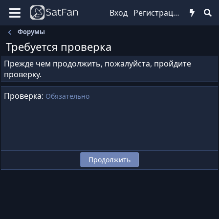
Вход
Регистрация
Форумы
Требуется проверка
Прежде чем продолжить, пожалуйста, пройдите
проверку.
Проверка
Обязательно
Продолжить