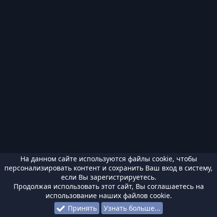
На данном сайте используются файлы cookie, чтобы
персонализировать контент и сохранить Ваш вход в систему,
если Вы зарегистрируетесь.
Продолжая использовать этот сайт, Вы соглашаетесь на
использование наших файлов cookie.
Принять
Узнать больше...
Форумы