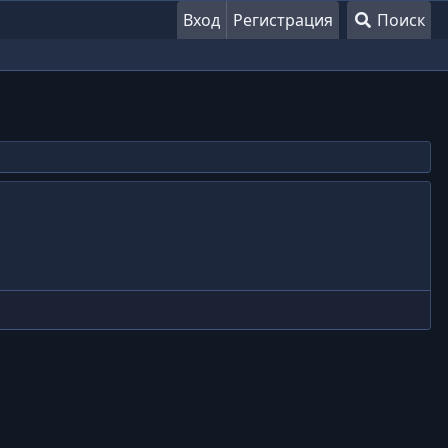
Вход
Регистрация
Поиск