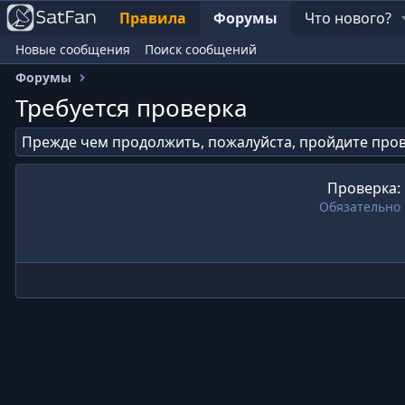
Правила
Форумы
Что нового?
Новые сообщения
Поиск сообщений
Форумы
Требуется проверка
Прежде чем продолжить, пожалуйста, пройдите пров
Проверка
Обязательно