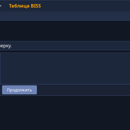
Таблица BISS
ерку.
Продолжить