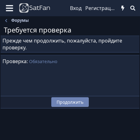
Вход
Регистрация
Форумы
Требуется проверка
Прежде чем продолжить, пожалуйста, пройдите
проверку.
Проверка
Обязательно
Продолжить