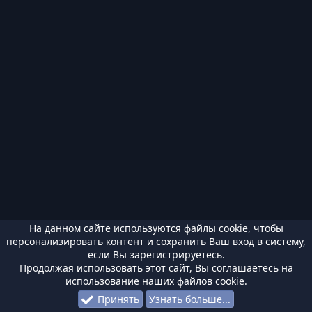
На данном сайте используются файлы cookie, чтобы
персонализировать контент и сохранить Ваш вход в систему,
если Вы зарегистрируетесь.
Продолжая использовать этот сайт, Вы соглашаетесь на
использование наших файлов cookie.
Принять
Узнать больше...
Форумы