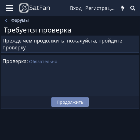
Вход
Регистрация
Форумы
Требуется проверка
Прежде чем продолжить, пожалуйста, пройдите
проверку.
Проверка
Обязательно
Продолжить