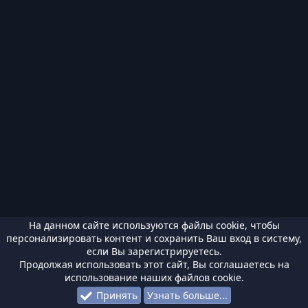
На данном сайте используются файлы cookie, чтобы
персонализировать контент и сохранить Ваш вход в систему,
если Вы зарегистрируетесь.
Продолжая использовать этот сайт, Вы соглашаетесь на
использование наших файлов cookie.
Принять
Узнать больше...
Форумы