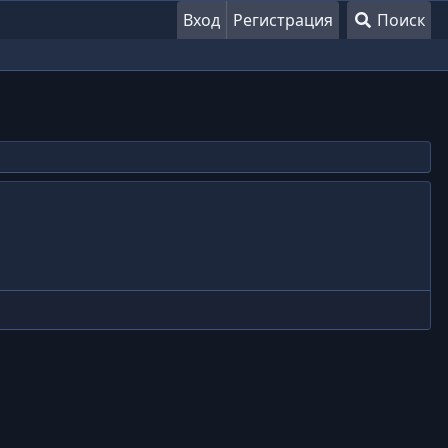
Вход
Регистрация
Поиск