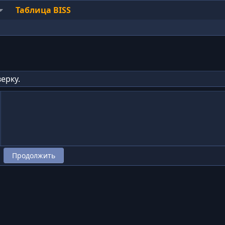
Таблица BISS
ерку.
Продолжить