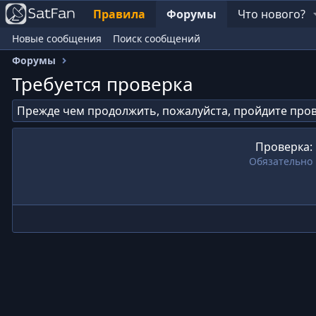
Правила
Форумы
Что нового?
Новые сообщения
Поиск сообщений
Форумы
Требуется проверка
Прежде чем продолжить, пожалуйста, пройдите пров
Проверка
Обязательно