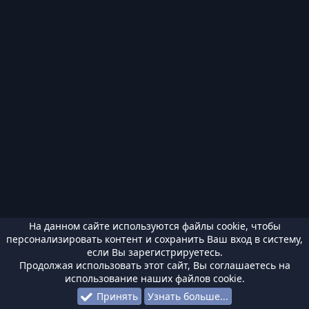
На данном сайте используются файлы cookie, чтобы
персонализировать контент и сохранить Ваш вход в систему,
если Вы зарегистрируетесь.
Продолжая использовать этот сайт, Вы соглашаетесь на
использование наших файлов cookie.
Принять
Узнать больше...
Форумы