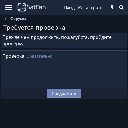
Вход
Регистрация
Форумы
Требуется проверка
Прежде чем продолжить, пожалуйста, пройдите
проверку.
Проверка
Обязательно
Продолжить