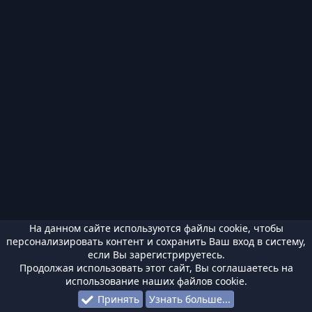
На данном сайте используются файлы cookie, чтобы
персонализировать контент и сохранить Ваш вход в систему,
если Вы зарегистрируетесь.
Продолжая использовать этот сайт, Вы соглашаетесь на
использование наших файлов cookie.
Принять
Узнать больше...
Форумы