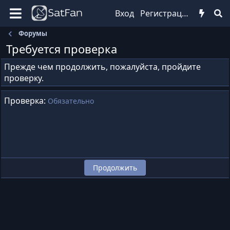
Вход
Регистрация
Форумы
Требуется проверка
Прежде чем продолжить, пожалуйста, пройдите
проверку.
Проверка
Обязательно
Продолжить