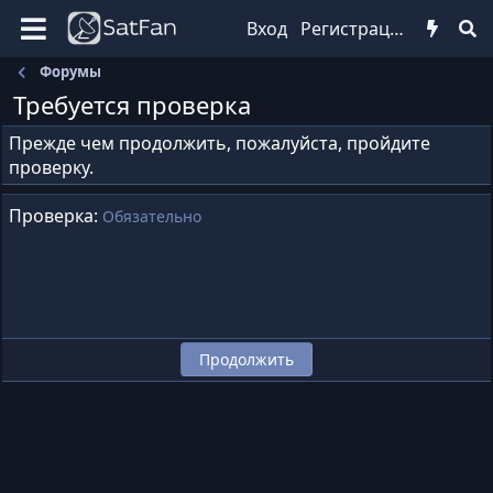
Вход
Регистрация
Форумы
Требуется проверка
Прежде чем продолжить, пожалуйста, пройдите
проверку.
Проверка
Обязательно
Продолжить