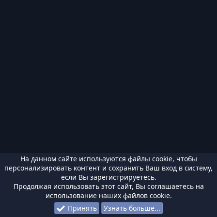
На данном сайте используются файлы cookie, чтобы
персонализировать контент и сохранить Ваш вход в систему,
если Вы зарегистрируетесь.
Продолжая использовать этот сайт, Вы соглашаетесь на
использование наших файлов cookie.
Принять
Узнать больше...
Форумы