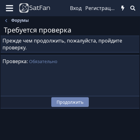
Вход
Регистрация
Форумы
Требуется проверка
Прежде чем продолжить, пожалуйста, пройдите
проверку.
Проверка
Обязательно
Продолжить