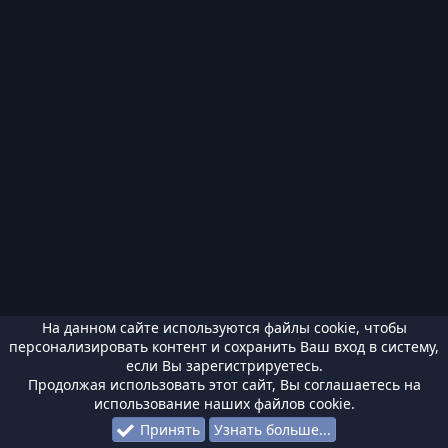
На данном сайте используются файлы cookie, чтобы
персонализировать контент и сохранить Ваш вход в систему,
если Вы зарегистрируетесь.
Продолжая использовать этот сайт, Вы соглашаетесь на
использование наших файлов cookie.
Принять
Узнать больше...
Форумы