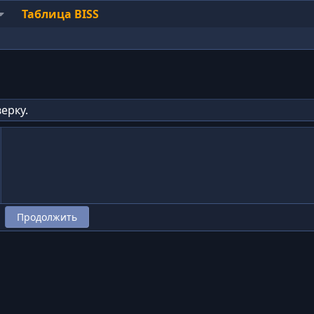
Таблица BISS
ерку.
Продолжить