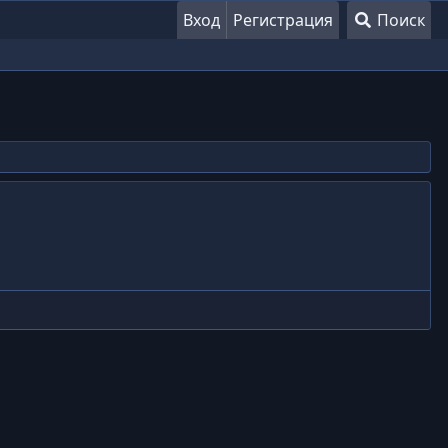
Вход
Регистрация
Поиск