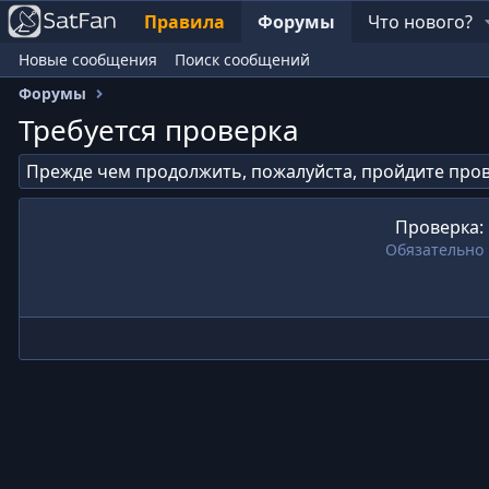
Правила
Форумы
Что нового?
Новые сообщения
Поиск сообщений
Форумы
Требуется проверка
Прежде чем продолжить, пожалуйста, пройдите пров
Проверка
Обязательно