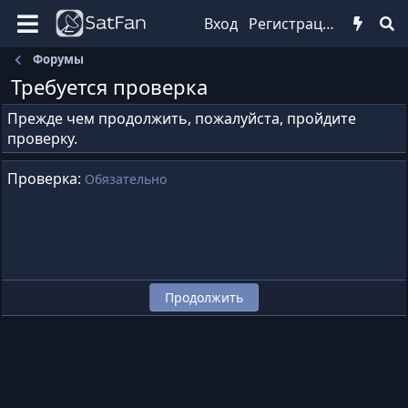
Вход
Регистрация
Форумы
Требуется проверка
Прежде чем продолжить, пожалуйста, пройдите
проверку.
Проверка
Обязательно
Продолжить