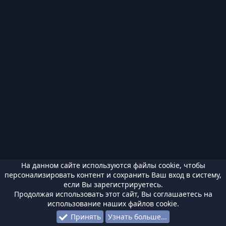
На данном сайте используются файлы cookie, чтобы
персонализировать контент и сохранить Ваш вход в систему,
если Вы зарегистрируетесь.
Продолжая использовать этот сайт, Вы соглашаетесь на
использование наших файлов cookie.
Принять
Узнать больше...
Форумы