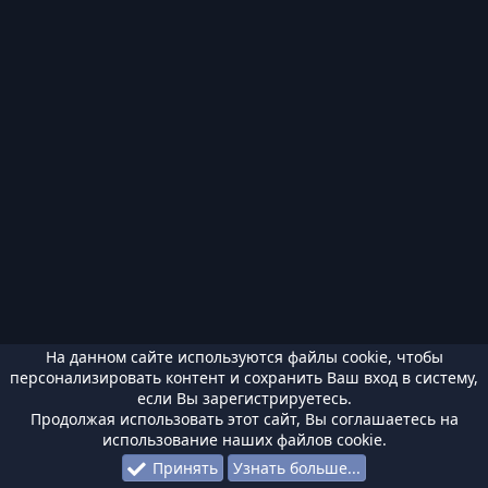
На данном сайте используются файлы cookie, чтобы
персонализировать контент и сохранить Ваш вход в систему,
если Вы зарегистрируетесь.
Продолжая использовать этот сайт, Вы соглашаетесь на
использование наших файлов cookie.
Принять
Узнать больше...
Форумы