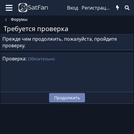
Вход
Регистрация
Форумы
Требуется проверка
Прежде чем продолжить, пожалуйста, пройдите
проверку.
Проверка
Обязательно
Продолжить