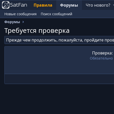
Правила
Форумы
Что нового?
Новые сообщения
Поиск сообщений
Форумы
Требуется проверка
Прежде чем продолжить, пожалуйста, пройдите пров
Проверка
Обязательно