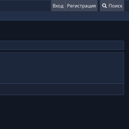
Вход
Регистрация
Поиск