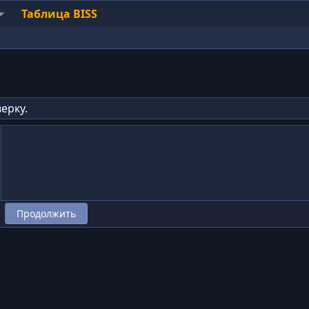
Таблица BISS
ерку.
Продолжить