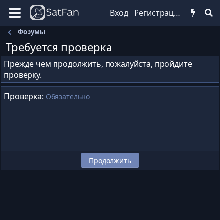
Вход
Регистрация
Форумы
Требуется проверка
Прежде чем продолжить, пожалуйста, пройдите
проверку.
Проверка
Обязательно
Продолжить