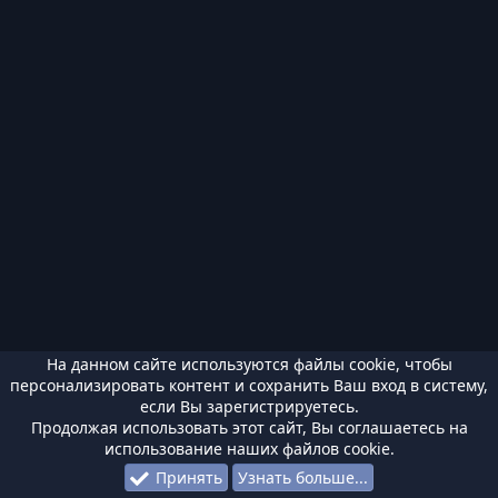
На данном сайте используются файлы cookie, чтобы
персонализировать контент и сохранить Ваш вход в систему,
если Вы зарегистрируетесь.
Продолжая использовать этот сайт, Вы соглашаетесь на
использование наших файлов cookie.
Принять
Узнать больше...
Форумы