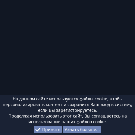
На данном сайте используются файлы cookie, чтобы
персонализировать контент и сохранить Ваш вход в систему,
если Вы зарегистрируетесь.
Продолжая использовать этот сайт, Вы соглашаетесь на
использование наших файлов cookie.
Принять
Узнать больше...
Форумы