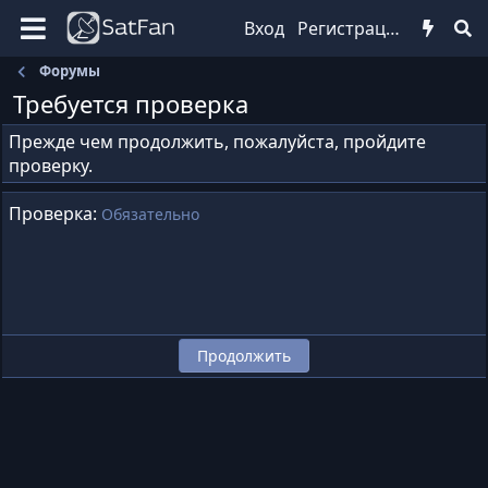
Вход
Регистрация
Форумы
Требуется проверка
Прежде чем продолжить, пожалуйста, пройдите
проверку.
Проверка
Обязательно
Продолжить