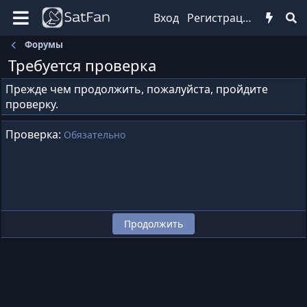
Вход
Регистрация
Форумы
Требуется проверка
Прежде чем продолжить, пожалуйста, пройдите
проверку.
Проверка
Обязательно
Продолжить