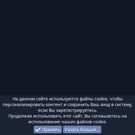
На данном сайте используются файлы cookie, чтобы
персонализировать контент и сохранить Ваш вход в систему,
если Вы зарегистрируетесь.
Продолжая использовать этот сайт, Вы соглашаетесь на
использование наших файлов cookie.
Принять
Узнать больше...
Форумы