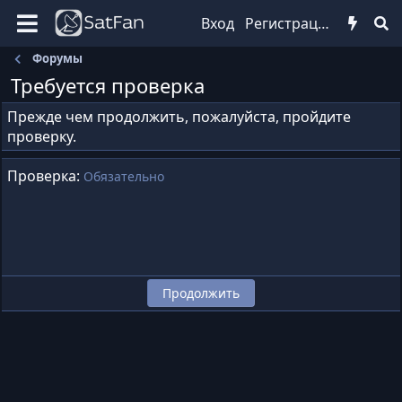
Вход
Регистрация
Форумы
Требуется проверка
Прежде чем продолжить, пожалуйста, пройдите
проверку.
Проверка
Обязательно
Продолжить