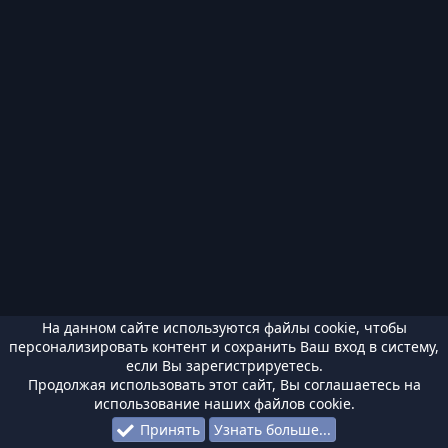
На данном сайте используются файлы cookie, чтобы
персонализировать контент и сохранить Ваш вход в систему,
если Вы зарегистрируетесь.
Продолжая использовать этот сайт, Вы соглашаетесь на
использование наших файлов cookie.
Принять
Узнать больше...
Форумы