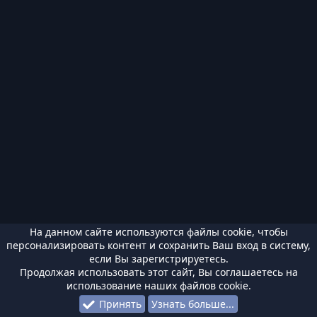
На данном сайте используются файлы cookie, чтобы
персонализировать контент и сохранить Ваш вход в систему,
если Вы зарегистрируетесь.
Продолжая использовать этот сайт, Вы соглашаетесь на
использование наших файлов cookie.
Принять
Узнать больше...
Форумы