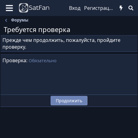
Вход
Регистрация
Форумы
Требуется проверка
Прежде чем продолжить, пожалуйста, пройдите
проверку.
Проверка
Обязательно
Продолжить