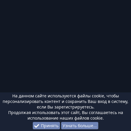
На данном сайте используются файлы cookie, чтобы
персонализировать контент и сохранить Ваш вход в систему,
если Вы зарегистрируетесь.
Продолжая использовать этот сайт, Вы соглашаетесь на
использование наших файлов cookie.
Принять
Узнать больше...
Форумы