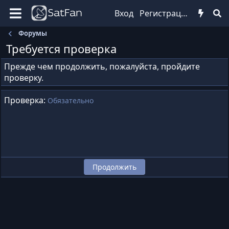
Вход
Регистрация
Форумы
Требуется проверка
Прежде чем продолжить, пожалуйста, пройдите
проверку.
Проверка
Обязательно
Продолжить