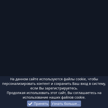
На данном сайте используются файлы cookie, чтобы
персонализировать контент и сохранить Ваш вход в систему,
если Вы зарегистрируетесь.
Продолжая использовать этот сайт, Вы соглашаетесь на
использование наших файлов cookie.
Принять
Узнать больше...
Форумы