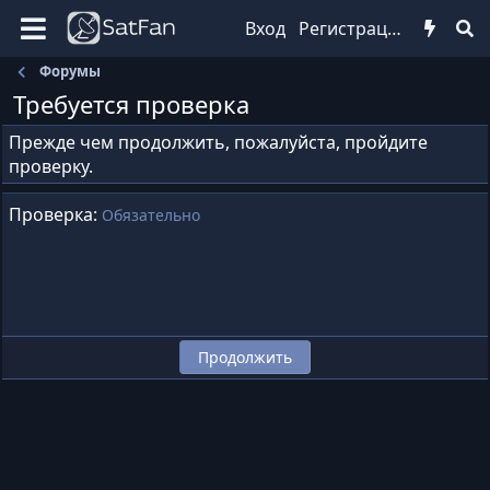
Вход
Регистрация
Форумы
Требуется проверка
Прежде чем продолжить, пожалуйста, пройдите
проверку.
Проверка
Обязательно
Продолжить