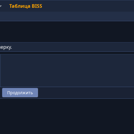
Таблица BISS
ерку.
Продолжить