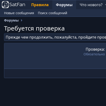
Правила
Форумы
Что нового?
Новые сообщения
Поиск сообщений
Форумы
Требуется проверка
Прежде чем продолжить, пожалуйста, пройдите пров
Проверка
Обязательно