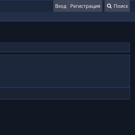
Вход
Регистрация
Поиск