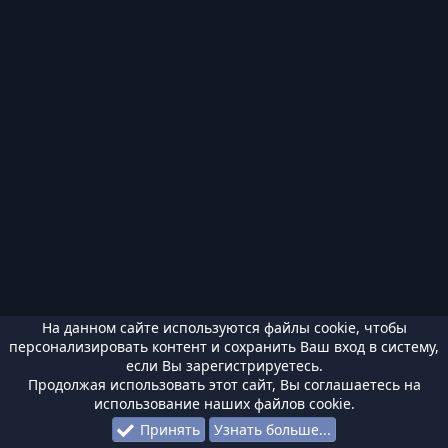
На данном сайте используются файлы cookie, чтобы
персонализировать контент и сохранить Ваш вход в систему,
если Вы зарегистрируетесь.
Продолжая использовать этот сайт, Вы соглашаетесь на
использование наших файлов cookie.
Принять
Узнать больше...
Форумы