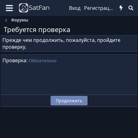
Вход
Регистрация
Форумы
Требуется проверка
Прежде чем продолжить, пожалуйста, пройдите
проверку.
Проверка
Обязательно
Продолжить