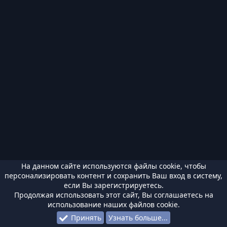
На данном сайте используются файлы cookie, чтобы
персонализировать контент и сохранить Ваш вход в систему,
если Вы зарегистрируетесь.
Продолжая использовать этот сайт, Вы соглашаетесь на
использование наших файлов cookie.
Принять
Узнать больше...
Форумы