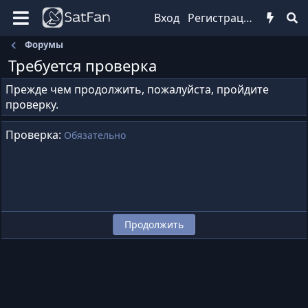
Вход
Регистрация
Форумы
Требуется проверка
Прежде чем продолжить, пожалуйста, пройдите
проверку.
Проверка
Обязательно
Продолжить