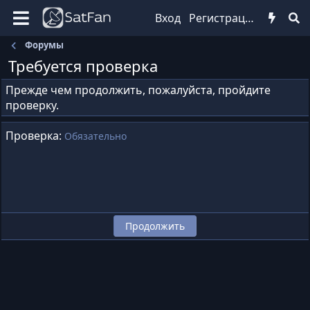
Вход
Регистрация
Форумы
Требуется проверка
Прежде чем продолжить, пожалуйста, пройдите
проверку.
Проверка
Обязательно
Продолжить