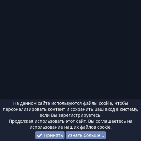
На данном сайте используются файлы cookie, чтобы
персонализировать контент и сохранить Ваш вход в систему,
если Вы зарегистрируетесь.
Продолжая использовать этот сайт, Вы соглашаетесь на
использование наших файлов cookie.
Принять
Узнать больше...
Форумы