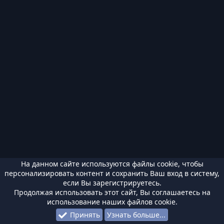
На данном сайте используются файлы cookie, чтобы
персонализировать контент и сохранить Ваш вход в систему,
если Вы зарегистрируетесь.
Продолжая использовать этот сайт, Вы соглашаетесь на
использование наших файлов cookie.
Принять
Узнать больше...
Форумы