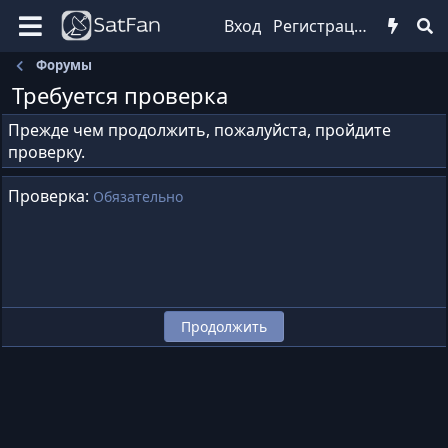
Вход
Регистрация
Форумы
Требуется проверка
Прежде чем продолжить, пожалуйста, пройдите
проверку.
Проверка
Обязательно
Продолжить