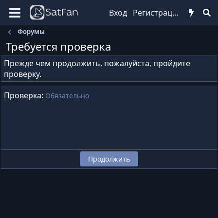
Вход
Регистрация
Форумы
Требуется проверка
Прежде чем продолжить, пожалуйста, пройдите
проверку.
Проверка
Обязательно
Продолжить