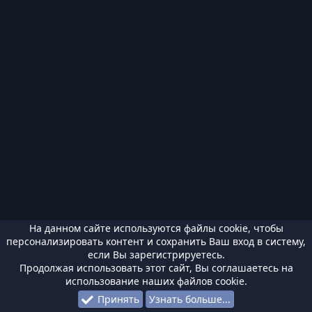
На данном сайте используются файлы cookie, чтобы
персонализировать контент и сохранить Ваш вход в систему,
если Вы зарегистрируетесь.
Продолжая использовать этот сайт, Вы соглашаетесь на
использование наших файлов cookie.
Принять
Узнать больше...
Форумы