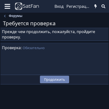
Вход
Регистрация
Форумы
Требуется проверка
Прежде чем продолжить, пожалуйста, пройдите
проверку.
Проверка
Обязательно
Продолжить