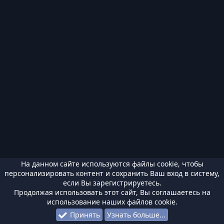
На данном сайте используются файлы cookie, чтобы
персонализировать контент и сохранить Ваш вход в систему,
если Вы зарегистрируетесь.
Продолжая использовать этот сайт, Вы соглашаетесь на
использование наших файлов cookie.
Принять
Узнать больше...
Форумы