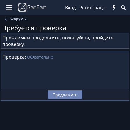
Вход
Регистрация
Форумы
Требуется проверка
Прежде чем продолжить, пожалуйста, пройдите
проверку.
Проверка
Обязательно
Продолжить