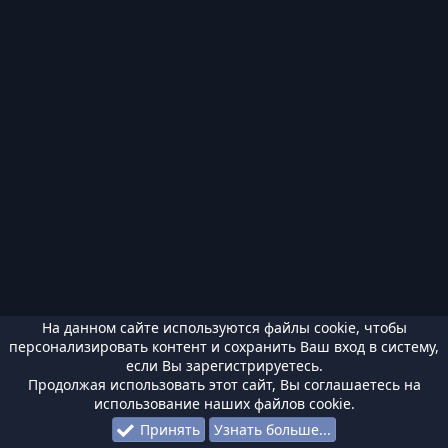
На данном сайте используются файлы cookie, чтобы
персонализировать контент и сохранить Ваш вход в систему,
если Вы зарегистрируетесь.
Продолжая использовать этот сайт, Вы соглашаетесь на
использование наших файлов cookie.
Принять
Узнать больше...
Форумы