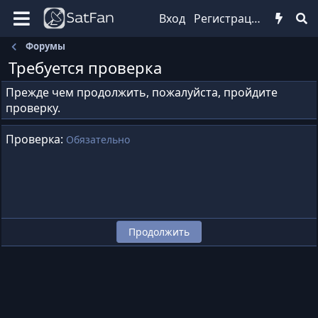
Вход
Регистрация
Форумы
Требуется проверка
Прежде чем продолжить, пожалуйста, пройдите
проверку.
Проверка
Обязательно
Продолжить