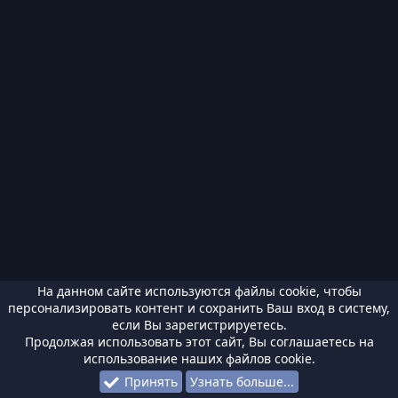
На данном сайте используются файлы cookie, чтобы
персонализировать контент и сохранить Ваш вход в систему,
если Вы зарегистрируетесь.
Продолжая использовать этот сайт, Вы соглашаетесь на
использование наших файлов cookie.
Принять
Узнать больше...
Форумы