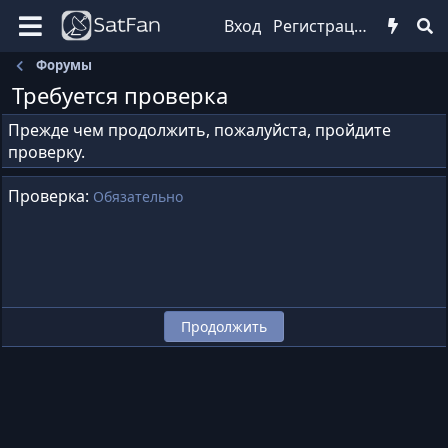
Вход
Регистрация
Форумы
Требуется проверка
Прежде чем продолжить, пожалуйста, пройдите
проверку.
Проверка
Обязательно
Продолжить