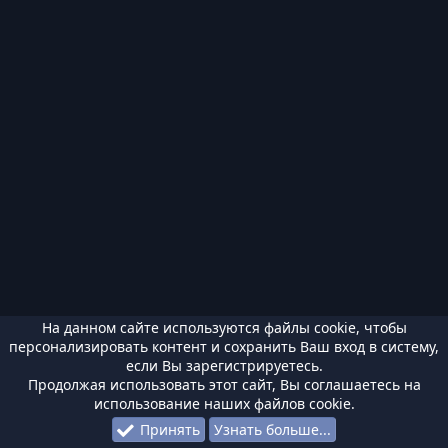
На данном сайте используются файлы cookie, чтобы
персонализировать контент и сохранить Ваш вход в систему,
если Вы зарегистрируетесь.
Продолжая использовать этот сайт, Вы соглашаетесь на
использование наших файлов cookie.
Принять
Узнать больше...
Форумы