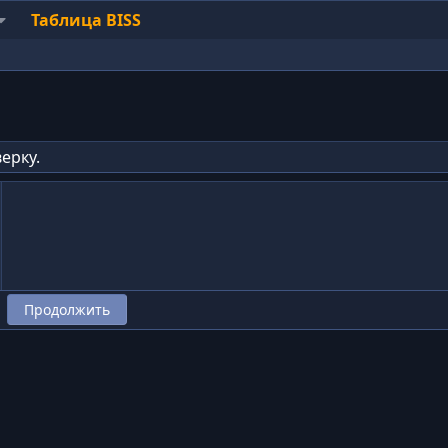
Таблица BISS
ерку.
Продолжить