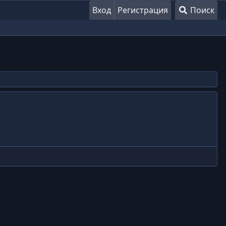
Вход
Регистрация
Поиск