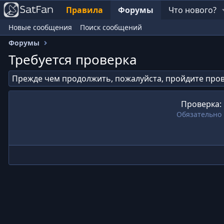
Правила
Форумы
Что нового?
Новые сообщения
Поиск сообщений
Форумы
Требуется проверка
Прежде чем продолжить, пожалуйста, пройдите пров
Проверка
Обязательно