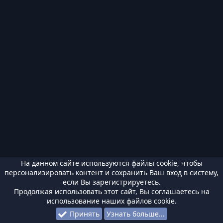
На данном сайте используются файлы cookie, чтобы
персонализировать контент и сохранить Ваш вход в систему,
если Вы зарегистрируетесь.
Продолжая использовать этот сайт, Вы соглашаетесь на
использование наших файлов cookie.
Принять
Узнать больше...
Форумы