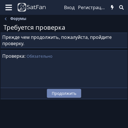
Вход
Регистрация
Форумы
Требуется проверка
Прежде чем продолжить, пожалуйста, пройдите
проверку.
Проверка
Обязательно
Продолжить