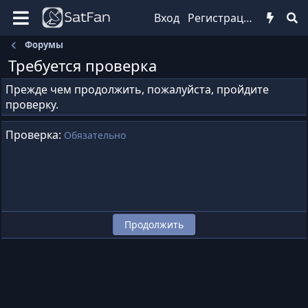
Вход
Регистрация
Форумы
Требуется проверка
Прежде чем продолжить, пожалуйста, пройдите
проверку.
Проверка
Обязательно
Продолжить