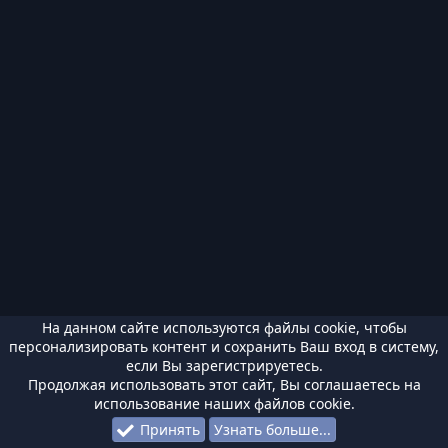
На данном сайте используются файлы cookie, чтобы
персонализировать контент и сохранить Ваш вход в систему,
если Вы зарегистрируетесь.
Продолжая использовать этот сайт, Вы соглашаетесь на
использование наших файлов cookie.
Принять
Узнать больше...
Форумы