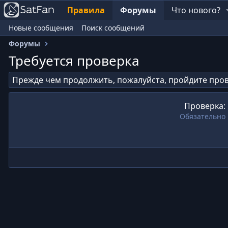
Правила
Форумы
Что нового?
Новые сообщения
Поиск сообщений
Форумы
Требуется проверка
Прежде чем продолжить, пожалуйста, пройдите пров
Проверка
Обязательно