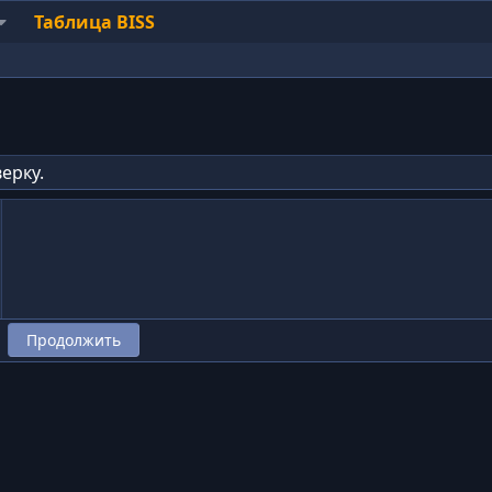
Таблица BISS
ерку.
Продолжить