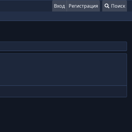
Вход
Регистрация
Поиск