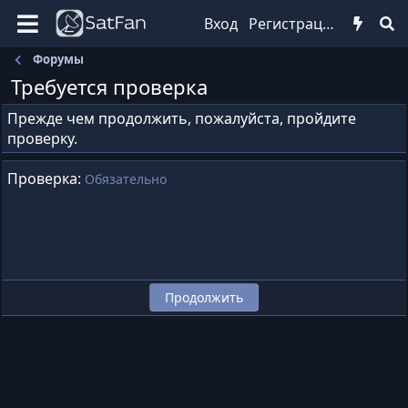
Вход
Регистрация
Форумы
Требуется проверка
Прежде чем продолжить, пожалуйста, пройдите
проверку.
Проверка
Обязательно
Продолжить