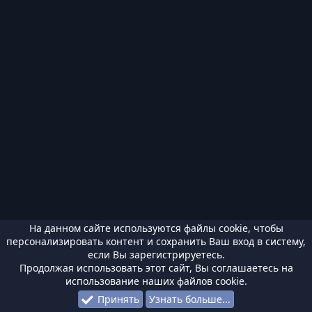
На данном сайте используются файлы cookie, чтобы
персонализировать контент и сохранить Ваш вход в систему,
если Вы зарегистрируетесь.
Продолжая использовать этот сайт, Вы соглашаетесь на
использование наших файлов cookie.
Принять
Узнать больше...
Форумы