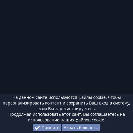
На данном сайте используются файлы cookie, чтобы
персонализировать контент и сохранить Ваш вход в систему,
если Вы зарегистрируетесь.
Продолжая использовать этот сайт, Вы соглашаетесь на
использование наших файлов cookie.
Принять
Узнать больше...
Форумы