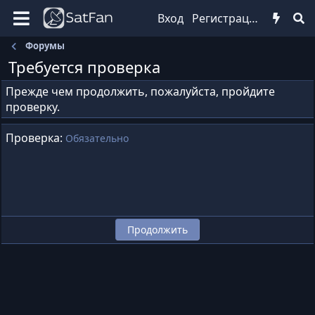
Вход
Регистрация
Форумы
Требуется проверка
Прежде чем продолжить, пожалуйста, пройдите
проверку.
Проверка
Обязательно
Продолжить